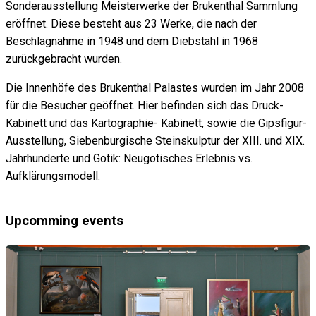
Sonderausstellung Meisterwerke der Brukenthal Sammlung
eröffnet. Diese besteht aus 23 Werke, die nach der
Beschlagnahme in 1948 und dem Diebstahl in 1968
zurückgebracht wurden.
Die Innenhöfe des Brukenthal Palastes wurden im Jahr 2008
für die Besucher geöffnet. Hier befinden sich das Druck-
Kabinett und das Kartographie- Kabinett, sowie die Gipsfigur-
Ausstellung, Siebenburgische Steinskulptur der XIII. und XIX.
Jahrhunderte und Gotik: Neugotisches Erlebnis vs.
Aufklärungsmodell.
Upcomming events