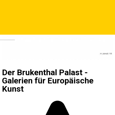
Deutsch
Der Brukenthal Palast -
Galerien für Europäische
Kunst