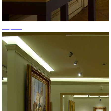
+15 photos