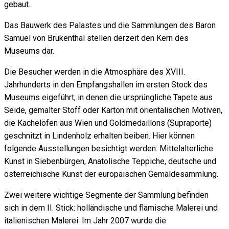
gebaut.
Das Bauwerk des Palastes und die Sammlungen des Baron
Samuel von Brukenthal stellen derzeit den Kern des
Museums dar.
Die Besucher werden in die Atmosphäre des XVIII.
Jahrhunderts in den Empfangshallen im ersten Stock des
Museums eigeführt, in denen die ursprüngliche Tapete aus
Seide, gemalter Stoff oder Karton mit orientalischen Motiven,
die Kachelöfen aus Wien und Goldmedaillons (Supraporte)
geschnitzt in Lindenholz erhalten beiben. Hier können
folgende Ausstellungen besichtigt werden: Mittelalterliche
Kunst in Siebenbürgen, Anatolische Teppiche, deutsche und
österreichische Kunst der europäischen Gemäldesammlung.
Zwei weitere wichtige Segmente der Sammlung befinden
sich in dem II. Stick: holländische und flämische Malerei und
italienischen Malerei. Im Jahr 2007 wurde die