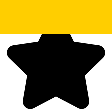
Deutsch