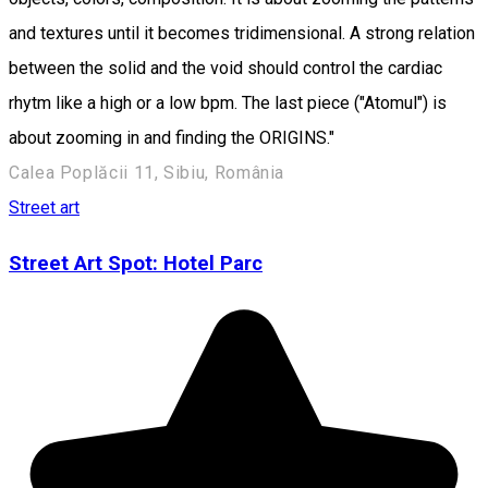
and textures until it becomes tridimensional. A strong relation
between the solid and the void should control the cardiac
rhytm like a high or a low bpm. The last piece ("Atomul") is
about zooming in and finding the ORIGINS."
Calea Poplăcii 11, Sibiu, România
Street art
Street Art Spot: Hotel Parc