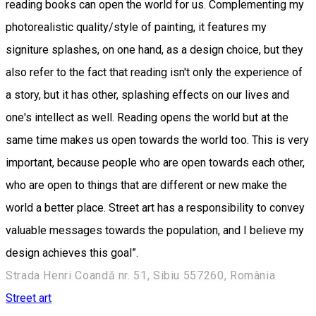
reading books can open the world for us. Complementing my
photorealistic quality/style of painting, it features my
signiture splashes, on one hand, as a design choice, but they
also refer to the fact that reading isn't only the experience of
a story, but it has other, splashing effects on our lives and
one's intellect as well. Reading opens the world but at the
same time makes us open towards the world too. This is very
important, because people who are open towards each other,
who are open to things that are different or new make the
world a better place. Street art has a responsibility to convey
valuable messages towards the population, and I believe my
design achieves this goal”.
Strada Henri Coandă nr. 51, Sibiu 557260, România
Street art