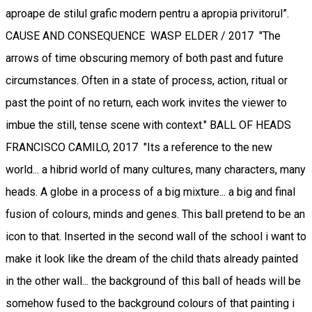
aproape de stilul grafic modern pentru a apropia privitorul”.
CAUSE AND CONSEQUENCE WASP ELDER / 2017 "The
arrows of time obscuring memory of both past and future
circumstances. Often in a state of process, action, ritual or
past the point of no return, each work invites the viewer to
imbue the still, tense scene with context." BALL OF HEADS
FRANCISCO CAMILO, 2017 "Its a reference to the new
world... a hibrid world of many cultures, many characters, many
heads. A globe in a process of a big mixture... a big and final
fusion of colours, minds and genes. This ball pretend to be an
icon to that. Inserted in the second wall of the school i want to
make it look like the dream of the child thats already painted
in the other wall... the background of this ball of heads will be
somehow fused to the background colours of that painting i