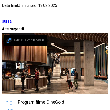
Data limită înscriere: 18.02.2025
sursa
Alte sugestii
EVENIMENT DE GRUP
Program filme CineGold
10