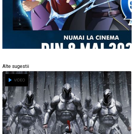
Alte sugestii
VIDEO