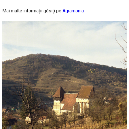
Mai multe informații găsiți pe
Agramonia.