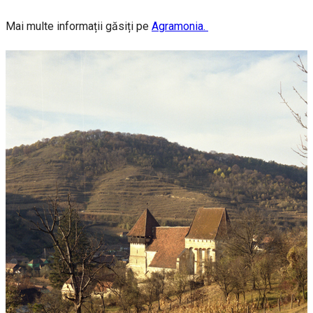
Mai multe informații găsiți pe
Agramonia.