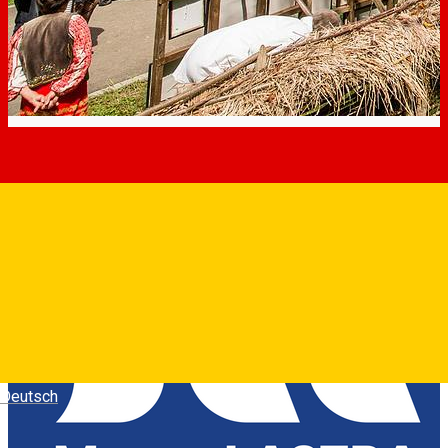
Deutsch