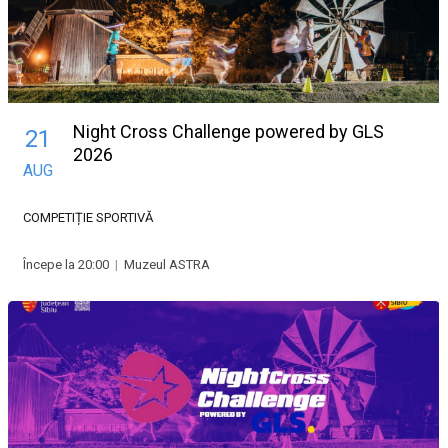
Night Cross Challenge powered by GLS
21
2026
AUG
COMPETIȚIE SPORTIVĂ
Începe la 20:00
|
Muzeul ASTRA