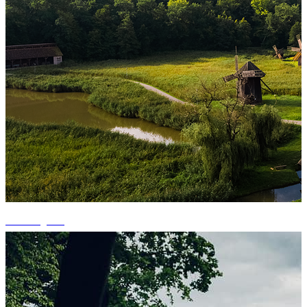
+3 fotografii