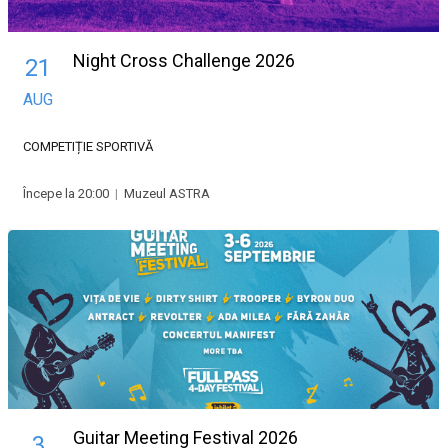
Night Cross Challenge 2026
21
AUG
COMPETIȚIE SPORTIVĂ
Începe la 20:00
|
Muzeul ASTRA
Guitar Meeting Festival 2026
3