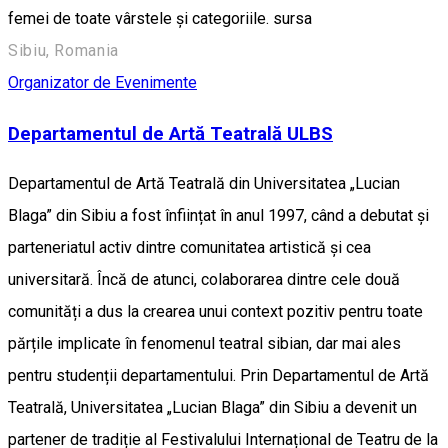
femei de toate vârstele și categoriile. sursa
Sibiu, Romania
Organizator de Evenimente
Departamentul de Artă Teatrală ULBS
Departamentul de Artă Teatrală din Universitatea „Lucian
Blaga” din Sibiu a fost înființat în anul 1997, când a debutat și
parteneriatul activ dintre comunitatea artistică și cea
universitară. Încă de atunci, colaborarea dintre cele două
comunități a dus la crearea unui context pozitiv pentru toate
părțile implicate în fenomenul teatral sibian, dar mai ales
pentru studenții departamentului. Prin Departamentul de Artă
Teatrală, Universitatea „Lucian Blaga” din Sibiu a devenit un
partener de tradiție al Festivalului Internațional de Teatru de la