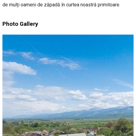
de mulți oameni de zăpadă în curtea noastră primitoare.
Photo Gallery