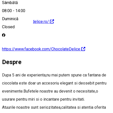
Sâmbătă
08:00
-
14:00
Duminică
https://chocolatedelice.ro/
Closed
https://www.facebook.com/ChocolateDelice
Despre
Dupa 5 ani de experienta,nu mai putem spune ca fantana de
ciocolata este doar un accesoriu elegant si deosebit pentru
evenimente.Bufetele noastre au devenit o necesitate,o
usurare pentru miri si o incantare pentru invitati.
Atuurile noastre sunt seriozitatea,calitatea si atentia oferita