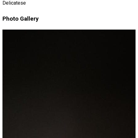
Delicatese
Photo Gallery