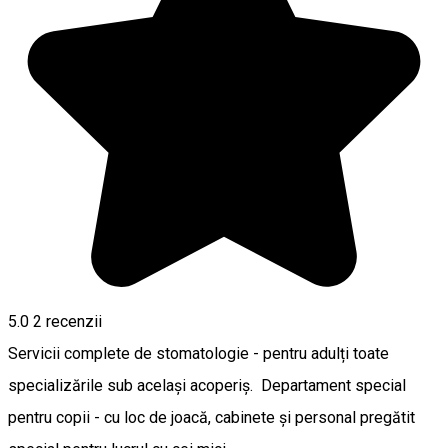
5.0
2
recenzii
Servicii complete de stomatologie - pentru adulți toate
specializările sub același acoperiș. Departament special
pentru copii - cu loc de joacă, cabinete și personal pregătit