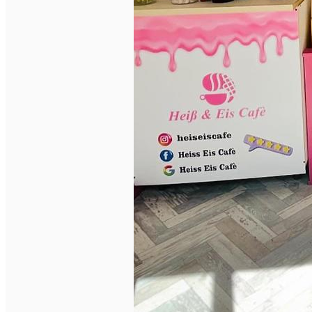
Deutsch