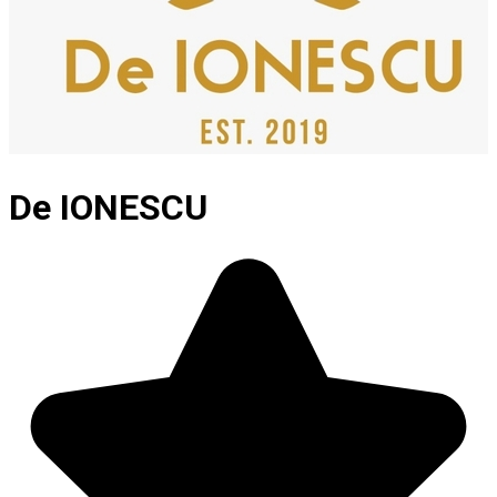
De IONESCU