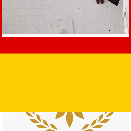
Deutsch