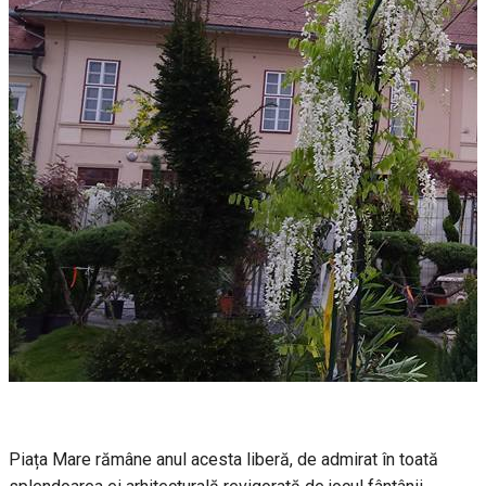
Piața Mare rămâne anul acesta liberă, de admirat în toată