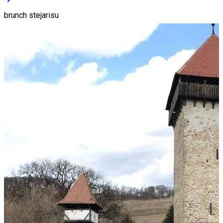
brunch stejarisu