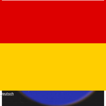
Deutsch