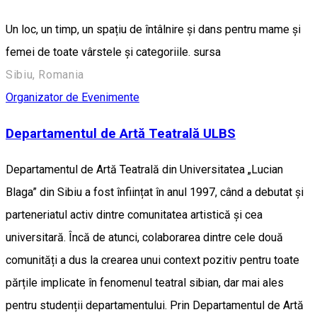
Un loc, un timp, un spațiu de întâlnire și dans pentru mame și
femei de toate vârstele și categoriile. sursa
Sibiu, Romania
Organizator de Evenimente
Departamentul de Artă Teatrală ULBS
Departamentul de Artă Teatrală din Universitatea „Lucian
Blaga” din Sibiu a fost înființat în anul 1997, când a debutat și
parteneriatul activ dintre comunitatea artistică și cea
universitară. Încă de atunci, colaborarea dintre cele două
comunități a dus la crearea unui context pozitiv pentru toate
părțile implicate în fenomenul teatral sibian, dar mai ales
pentru studenții departamentului. Prin Departamentul de Artă