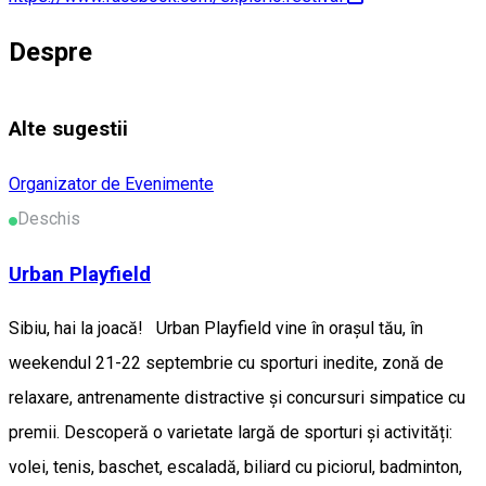
Despre
Alte sugestii
Organizator de Evenimente
Deschis
Urban Playfield
Sibiu, hai la joacă! Urban Playfield vine în orașul tău, în
weekendul 21-22 septembrie cu sporturi inedite, zonă de
relaxare, antrenamente distractive și concursuri simpatice cu
premii. Descoperă o varietate largă de sporturi și activități:
volei, tenis, baschet, escaladă, biliard cu piciorul, badminton,