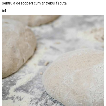
pentru a descoperi cum ar trebui făcută.
b4