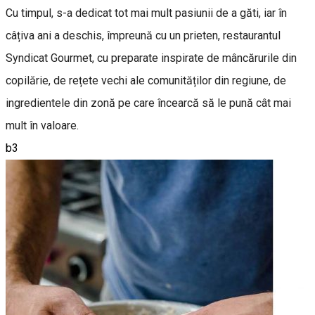
Cu timpul, s-a dedicat tot mai mult pasiunii de a găti, iar în
câțiva ani a deschis, împreună cu un prieten, restaurantul
Syndicat Gourmet, cu preparate inspirate de mâncărurile din
copilărie, de rețete vechi ale comunităților din regiune, de
ingredientele din zonă pe care încearcă să le pună cât mai
mult în valoare.
b3