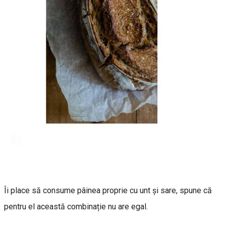
Îi place să consume pâinea proprie cu unt și sare, spune că
pentru el această combinație nu are egal.