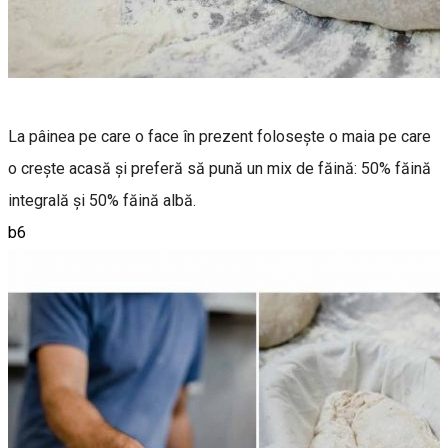
La pâinea pe care o face în prezent folosește o maia pe care
o crește acasă și preferă să pună un mix de făină: 50% făină
integrală și 50% făină albă.
b6