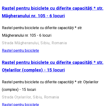
Rastel pentru biciclete cu diferite capacități * str.
Măgheranului nr. 105 - 6 locuri
Rastel pentru biciclete cu diferite capacități * str.
Măgheranului nr. 105 - 6 locuri
Strada Măgheranului, Sibiu, Romania
Rastel pentru biciclete
Rastel pentru biciclete cu diferite capacități * str.
Oțelarilor (complex) - 15 locuri
Rastel pentru biciclete cu diferite capacități * str. Oțelarilor
(complex) - 15 locuri
Strada Oţelarilor, Sibiu, Romania
Rastel pentru biciclete