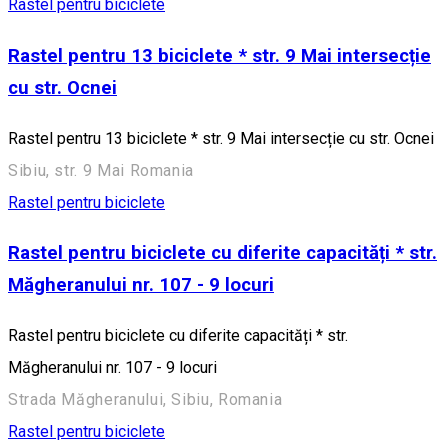
Rastel pentru biciclete
Rastel pentru 13 biciclete * str. 9 Mai intersecție
cu str. Ocnei
Rastel pentru 13 biciclete * str. 9 Mai intersecție cu str. Ocnei
Sibiu, str. 9 Mai Romania
Rastel pentru biciclete
Rastel pentru biciclete cu diferite capacități * str.
Măgheranului nr. 107 - 9 locuri
Rastel pentru biciclete cu diferite capacități * str.
Măgheranului nr. 107 - 9 locuri
Strada Măgheranului, Sibiu, Romania
Rastel pentru biciclete