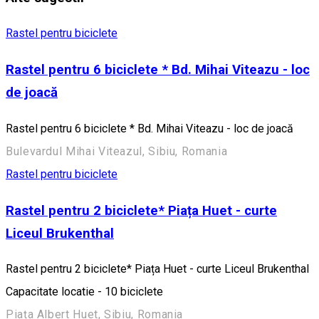
Rastel pentru biciclete
Rastel pentru 6 biciclete * Bd. Mihai Viteazu - loc
de joacă
Rastel pentru 6 biciclete * Bd. Mihai Viteazu - loc de joacă
Bulevardul Mihai Viteazul, Sibiu, Romania
Rastel pentru biciclete
Rastel pentru 2 biciclete* Piața Huet - curte
Liceul Brukenthal
Rastel pentru 2 biciclete* Piața Huet - curte Liceul Brukenthal
Capacitate locatie - 10 biciclete
Piața Albert Huet, Sibiu, Romania