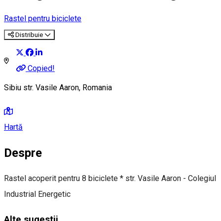
Rastel pentru biciclete
Distribuie
Copied!
Sibiu str. Vasile Aaron, Romania
Hartă
Despre
Rastel acoperit pentru 8 biciclete * str. Vasile Aaron - Colegiul
Industrial Energetic
Alte sugestii