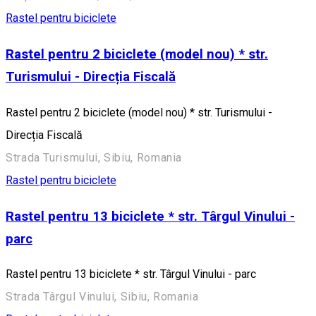
Rastel pentru biciclete
Rastel pentru 2 biciclete (model nou) * str.
Turismului - Direcția Fiscală
Rastel pentru 2 biciclete (model nou) * str. Turismului -
Direcția Fiscală
Strada Turismului, Sibiu, Romania
Rastel pentru biciclete
Rastel pentru 13 biciclete * str. Târgul Vinului -
parc
Rastel pentru 13 biciclete * str. Târgul Vinului - parc
Strada Târgul Vinului, Sibiu, Romania