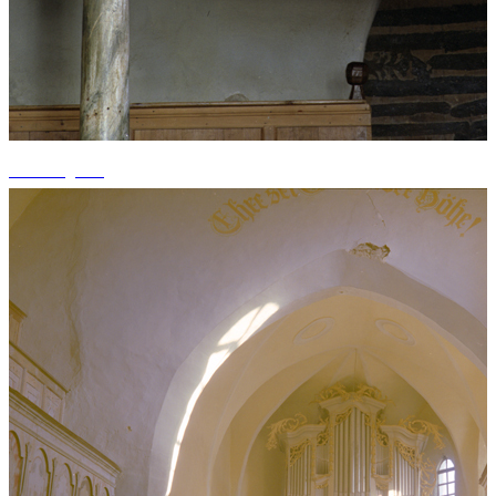
+1 fotografii