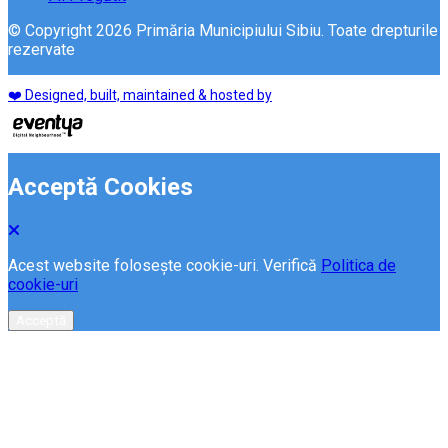
© Copyright 2026 Primăria Municipiului Sibiu. Toate drepturile
rezervate
❤️ Designed, built, maintained & hosted by
Acceptă Cookies
Acest website folosește cookie-uri. Verifică
Politica de
cookie-uri
Acceptă