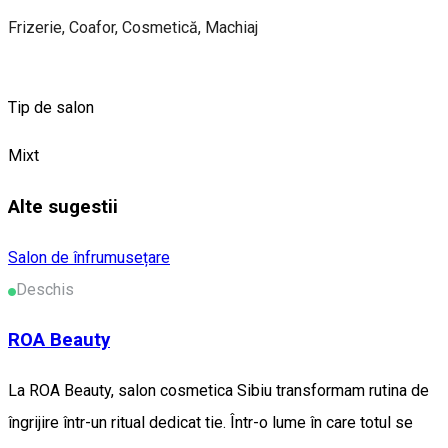
Frizerie, Coafor, Cosmetică, Machiaj
Tip de salon
Mixt
Alte sugestii
Salon de înfrumusețare
Deschis
ROA Beauty
La ROA Beauty, salon cosmetica Sibiu transformam rutina de
îngrijire într-un ritual dedicat tie. Într-o lume în care totul se