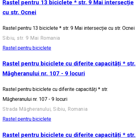
Rastel pentru 13 biciclete * str. 9 Mai intersecție
cu str. Ocnei
Rastel pentru 13 biciclete * str. 9 Mai intersecție cu str. Ocnei
Sibiu, str. 9 Mai Romania
Rastel pentru biciclete
Rastel pentru biciclete cu diferite capacități * str.
Măgheranului nr. 107 - 9 locuri
Rastel pentru biciclete cu diferite capacități * str.
Măgheranului nr. 107 - 9 locuri
Strada Măgheranului, Sibiu, Romania
Rastel pentru biciclete
Rastel pentru biciclete cu diferite capacități * str.