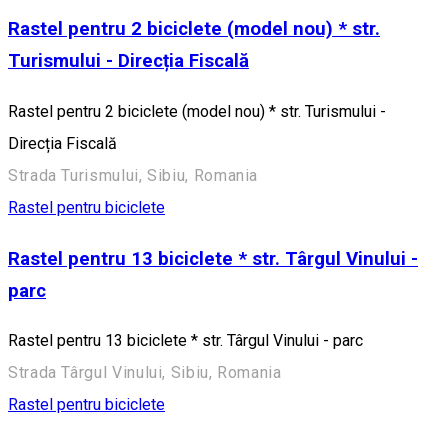
Rastel pentru 2 biciclete (model nou) * str.
Turismului - Direcția Fiscală
Rastel pentru 2 biciclete (model nou) * str. Turismului -
Direcția Fiscală
Strada Turismului, Sibiu, Romania
Rastel pentru biciclete
Rastel pentru 13 biciclete * str. Târgul Vinului -
parc
Rastel pentru 13 biciclete * str. Târgul Vinului - parc
Strada Târgul Vinului, Sibiu, Romania
Rastel pentru biciclete