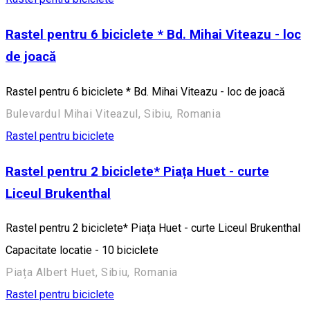
Rastel pentru 6 biciclete * Bd. Mihai Viteazu - loc
de joacă
Rastel pentru 6 biciclete * Bd. Mihai Viteazu - loc de joacă
Bulevardul Mihai Viteazul, Sibiu, Romania
Rastel pentru biciclete
Rastel pentru 2 biciclete* Piața Huet - curte
Liceul Brukenthal
Rastel pentru 2 biciclete* Piața Huet - curte Liceul Brukenthal
Capacitate locatie - 10 biciclete
Piața Albert Huet, Sibiu, Romania
Rastel pentru biciclete