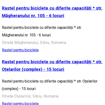
Rastel pentru biciclete cu diferite capacități * str.
Măgheranului nr. 105 - 6 locuri
Rastel pentru biciclete cu diferite capacități * str.
Măgheranului nr. 105 - 6 locuri
Strada Măgheranului, Sibiu, Romania
Rastel pentru biciclete
Rastel pentru biciclete cu diferite capacități * str.
Oțelarilor (complex) - 15 locuri
Rastel pentru biciclete cu diferite capacități * str. Oțelarilor
(complex) - 15 locuri
Strada Oţelarilor, Sibiu, Romania
Rastel pentru biciclete