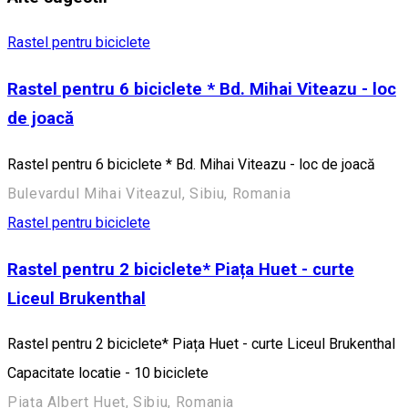
Rastel pentru biciclete
Rastel pentru 6 biciclete * Bd. Mihai Viteazu - loc
de joacă
Rastel pentru 6 biciclete * Bd. Mihai Viteazu - loc de joacă
Bulevardul Mihai Viteazul, Sibiu, Romania
Rastel pentru biciclete
Rastel pentru 2 biciclete* Piața Huet - curte
Liceul Brukenthal
Rastel pentru 2 biciclete* Piața Huet - curte Liceul Brukenthal
Capacitate locatie - 10 biciclete
Piața Albert Huet, Sibiu, Romania