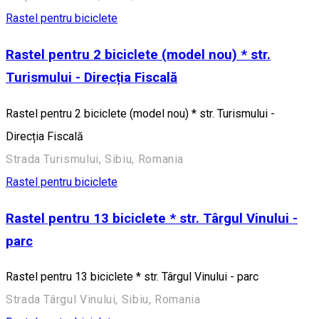
Rastel pentru biciclete
Rastel pentru 2 biciclete (model nou) * str.
Turismului - Direcția Fiscală
Rastel pentru 2 biciclete (model nou) * str. Turismului -
Direcția Fiscală
Strada Turismului, Sibiu, Romania
Rastel pentru biciclete
Rastel pentru 13 biciclete * str. Târgul Vinului -
parc
Rastel pentru 13 biciclete * str. Târgul Vinului - parc
Strada Târgul Vinului, Sibiu, Romania