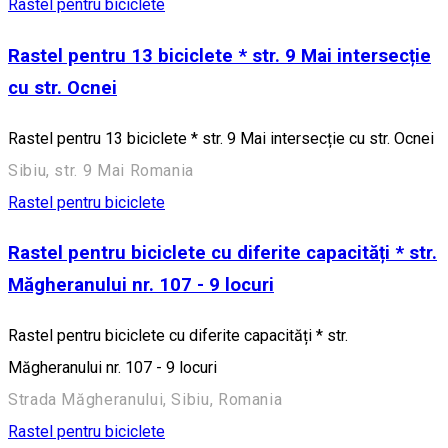
Rastel pentru biciclete
Rastel pentru 13 biciclete * str. 9 Mai intersecție
cu str. Ocnei
Rastel pentru 13 biciclete * str. 9 Mai intersecție cu str. Ocnei
Sibiu, str. 9 Mai Romania
Rastel pentru biciclete
Rastel pentru biciclete cu diferite capacități * str.
Măgheranului nr. 107 - 9 locuri
Rastel pentru biciclete cu diferite capacități * str.
Măgheranului nr. 107 - 9 locuri
Strada Măgheranului, Sibiu, Romania
Rastel pentru biciclete