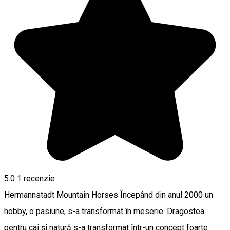
5.0
1 recenzie
Hermannstadt Mountain Horses Începând din anul 2000 un
hobby, o pasiune, s-a transformat în meserie. Dragostea
pentru cai și natură s-a transformat într-un concept foarte