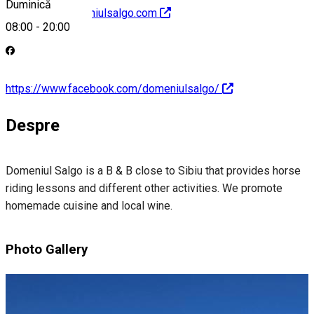
Duminică
http://www.domeniulsalgo.com
08:00
-
20:00
https://www.facebook.com/domeniulsalgo/
Despre
Domeniul Salgo is a B & B close to Sibiu that provides horse
riding lessons and different other activities. We promote
homemade cuisine and local wine.
Photo Gallery