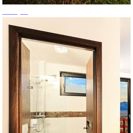
+4 fotografii