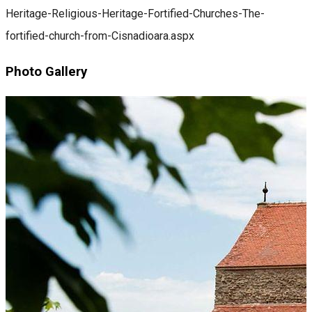
Heritage-Religious-Heritage-Fortified-Churches-The-
fortified-church-from-Cisnadioara.aspx
Photo Gallery