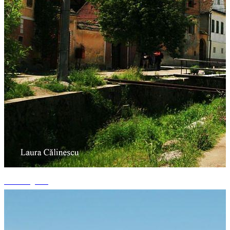
+1 fotografii