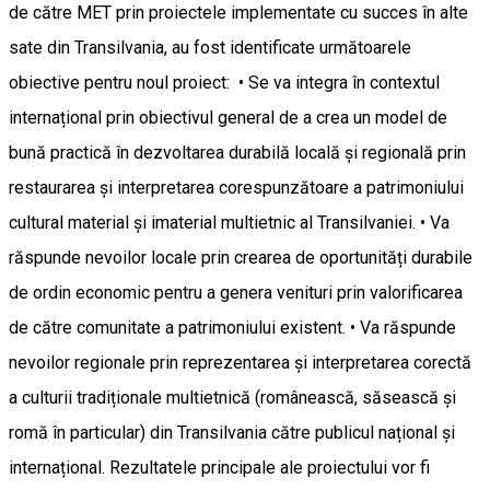
de către MET prin proiectele implementate cu succes în alte
sate din Transilvania, au fost identificate următoarele
obiective pentru noul proiect: • Se va integra în contextul
internațional prin obiectivul general de a crea un model de
bună practică în dezvoltarea durabilă locală și regională prin
restaurarea și interpretarea corespunzătoare a patrimoniului
cultural material și imaterial multietnic al Transilvaniei. • Va
răspunde nevoilor locale prin crearea de oportunități durabile
de ordin economic pentru a genera venituri prin valorificarea
de către comunitate a patrimoniului existent. • Va răspunde
nevoilor regionale prin reprezentarea și interpretarea corectă
a culturii tradiționale multietnică (românească, săsească și
romă în particular) din Transilvania către publicul național și
internațional. Rezultatele principale ale proiectului vor fi