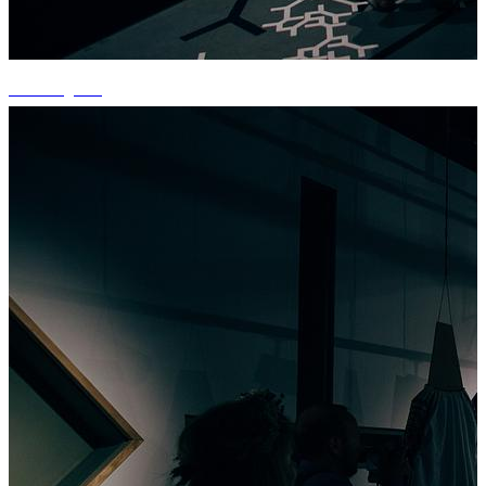
+4 fotografii