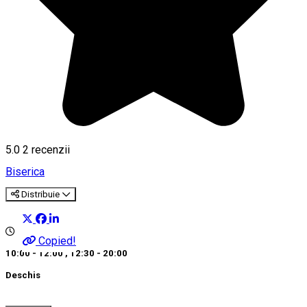
5.0
2
recenzii
Biserica
Distribuie
Copied!
10:00 - 12:00
,
12:30 - 20:00
Deschis