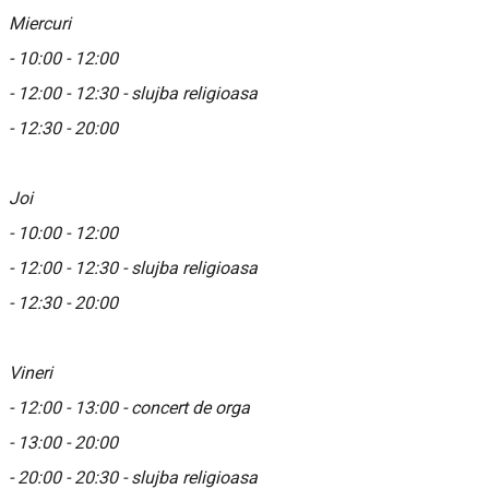
Miercuri
- 10:00 - 12:00
- 12:00 - 12:30 - slujba religioasa
- 12:30 - 20:00
Joi
- 10:00 - 12:00
- 12:00 - 12:30 - slujba religioasa
- 12:30 - 20:00
Vineri
- 12:00 - 13:00 - concert de orga
- 13:00 - 20:00
- 20:00 - 20:30 - slujba religioasa