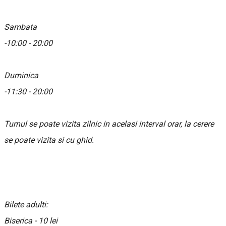
Sambata
-10:00 - 20:00
Duminica
-11:30 - 20:00
Turnul se poate vizita zilnic in acelasi interval orar, la cerere
se poate vizita si cu ghid.
Bilete adulti:
Biserica - 10 lei