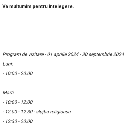
Va multumim pentru intelegere.
Program de vizitare - 01 aprilie 2024 - 30 septembrie 2024
Luni:
- 10:00 - 20:00
Marti
- 10:00 - 12:00
- 12:00 - 12:30 - slujba religioasa
- 12:30 - 20:00