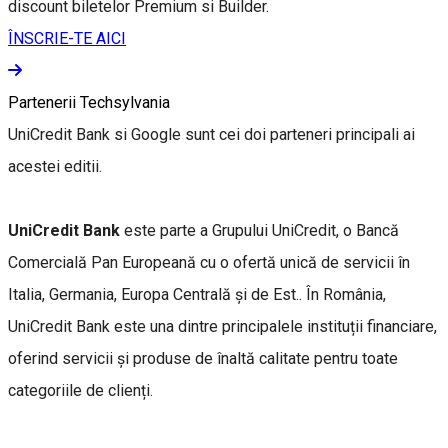
discount biletelor Premium si Builder.
ÎNSCRIE-TE AICI
Partenerii Techsylvania
UniCredit Bank si Google sunt cei doi parteneri principali ai
acestei editii.
UniCredit Bank
este parte a Grupului UniCredit, o Bancă
Comercială Pan Europeană cu o ofertă unică de servicii în
Italia, Germania, Europa Centrală și de Est.. În România,
UniCredit Bank este una dintre principalele instituții financiare,
oferind servicii și produse de înaltă calitate pentru toate
categoriile de clienți.