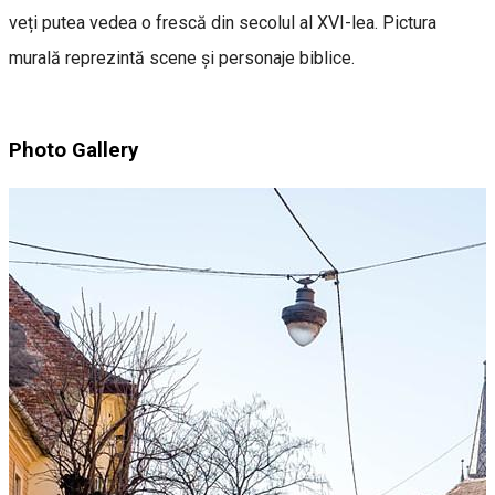
veți putea vedea o frescă din secolul al XVI-lea. Pictura
murală reprezintă scene și personaje biblice.
Photo Gallery