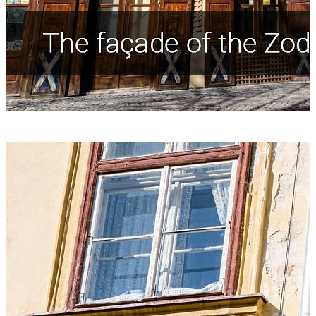
+4 fotografii