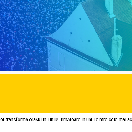
 transforma orașul în lunile următoare în unul dintre cele mai act