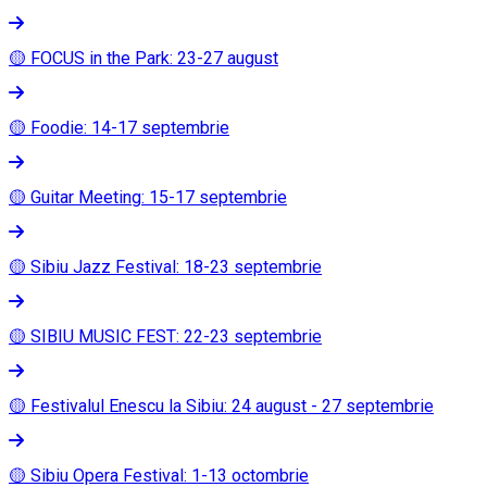
🟡 FOCUS in the Park: 23-27 august
🟡 Foodie: 14-17 septembrie
🟡 Guitar Meeting: 15-17 septembrie
🟡 Sibiu Jazz Festival: 18-23 septembrie
🟡 SIBIU MUSIC FEST: 22-23 septembrie
🟡 Festivalul Enescu la Sibiu: 24 august - 27 septembrie
🟡 Sibiu Opera Festival: 1-13 octombrie