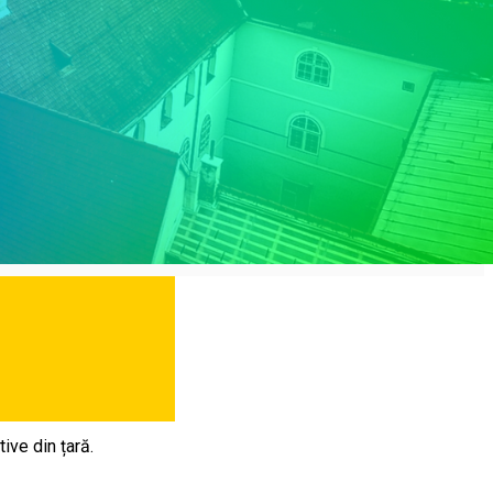
ive din țară.