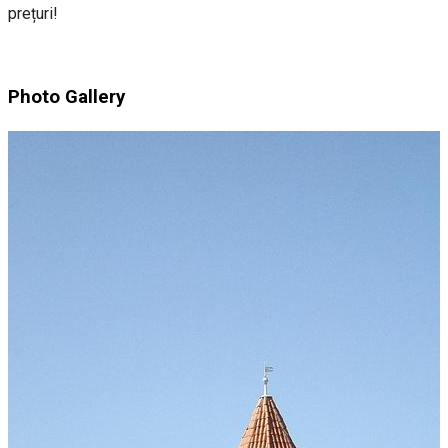
prețuri!
Photo Gallery