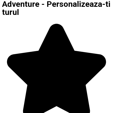
Adventure - Personalizeaza-ti
turul