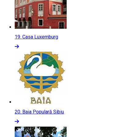
19.
Casa Luxemburg
20.
Baia Populară Sibiu