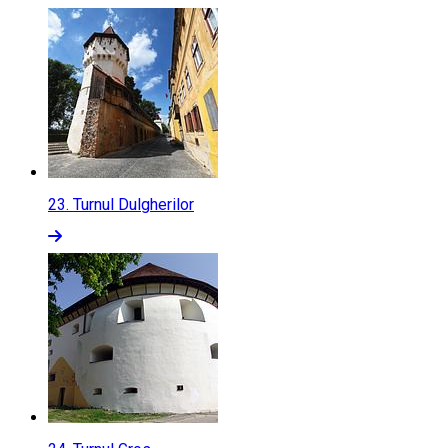
23.
Turnul Dulgherilor