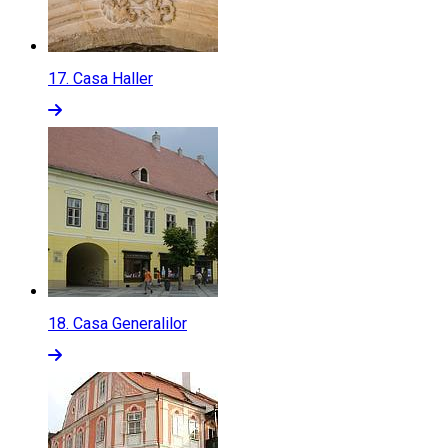
17.
Casa Haller
18.
Casa Generalilor