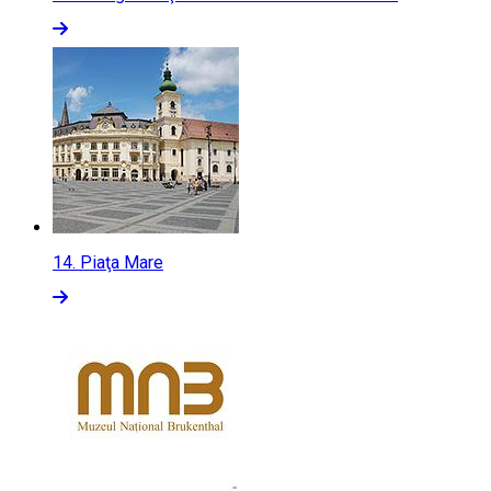
14.
Piaţa Mare